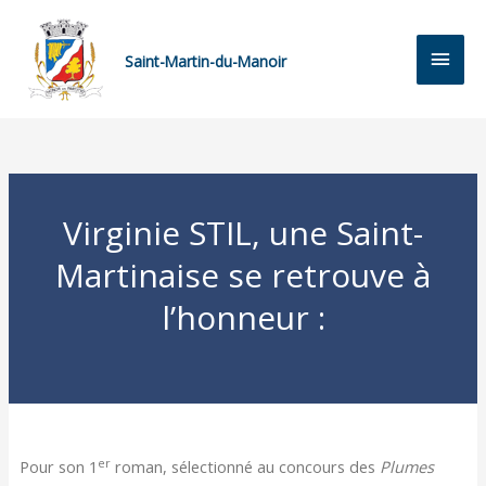
Saint-Martin-du-Manoir
Virginie STIL, une Saint-
Martinaise se retrouve à
l’honneur :
er
Pour son 1
roman, sélectionné au concours des
Plumes