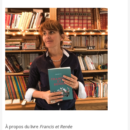
À propos du livre
Francis et Renée