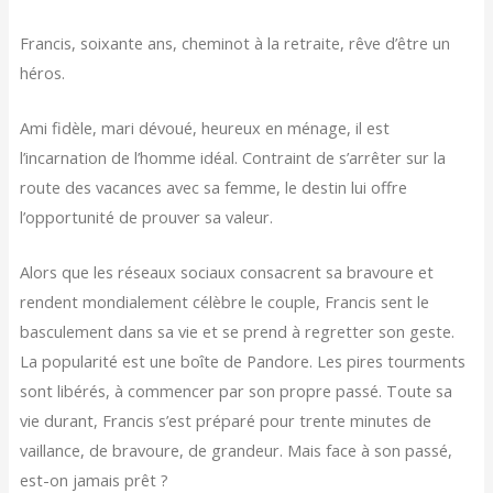
Francis, soixante ans, cheminot à la retraite, rêve d’être un
héros.
Ami fidèle, mari dévoué, heureux en ménage, il est
l’incarnation de l’homme idéal. Contraint de s’arrêter sur la
route des vacances avec sa femme, le destin lui offre
l’opportunité de prouver sa valeur.
Alors que les réseaux sociaux consacrent sa bravoure et
rendent mondialement célèbre le couple, Francis sent le
basculement dans sa vie et se prend à regretter son geste.
La popularité est une boîte de Pandore. Les pires tourments
sont libérés, à commencer par son propre passé. Toute sa
vie durant, Francis s’est préparé pour trente minutes de
vaillance, de bravoure, de grandeur. Mais face à son passé,
est-on jamais prêt ?