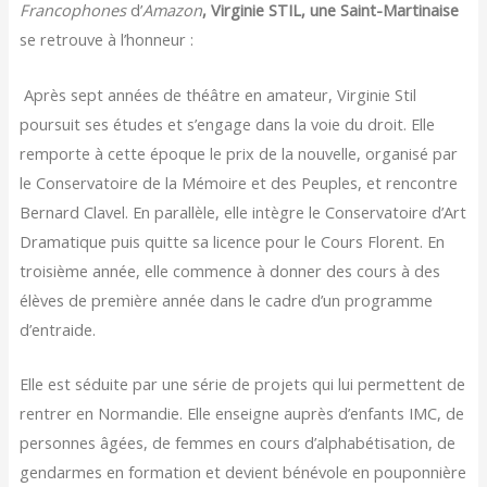
Francophones
d’
Amazon
, Virginie STIL, une Saint-Martinaise
se retrouve à l’honneur :
Après sept années de théâtre en amateur, Virginie Stil
poursuit ses études et s’engage dans la voie du droit. Elle
remporte à cette époque le prix de la nouvelle, organisé par
le Conservatoire de la Mémoire et des Peuples, et rencontre
Bernard Clavel. En parallèle, elle intègre le Conservatoire d’Art
Dramatique puis quitte sa licence pour le Cours Florent. En
troisième année, elle commence à donner des cours à des
élèves de première année dans le cadre d’un programme
d’entraide.
Elle est séduite par une série de projets qui lui permettent de
rentrer en Normandie. Elle enseigne auprès d’enfants IMC, de
personnes âgées, de femmes en cours d’alphabétisation, de
gendarmes en formation et devient bénévole en pouponnière