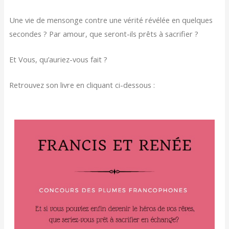
Une vie de mensonge contre une vérité révélée en quelques
secondes ? Par amour, que seront-ils prêts à sacrifier ?
Et Vous, qu’auriez-vous fait ?
Retrouvez son livre en cliquant ci-dessous :