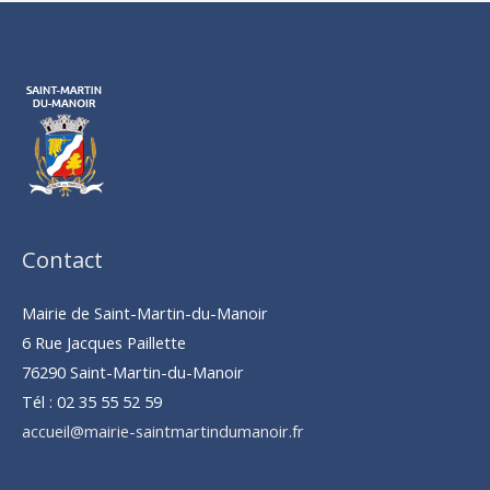
Contact
Mairie de Saint-Martin-du-Manoir
6 Rue Jacques Paillette
76290 Saint-Martin-du-Manoir
Tél : 02 35 55 52 59
accueil@mairie-saintmartindumanoir.fr