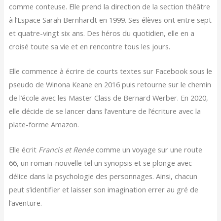
comme conteuse. Elle prend la direction de la section théâtre
à l’Espace Sarah Bernhardt en 1999. Ses élèves ont entre sept
et quatre-vingt six ans. Des héros du quotidien, elle en a
croisé toute sa vie et en rencontre tous les jours.
Elle commence à écrire de courts textes sur Facebook sous le
pseudo de Winona Keane en 2016 puis retourne sur le chemin
de l’école avec les Master Class de Bernard Werber. En 2020,
elle décide de se lancer dans l’aventure de l’écriture avec la
plate-forme Amazon.
Elle écrit
Francis et Renée
comme un voyage sur une route
66, un roman-nouvelle tel un synopsis et se plonge avec
délice dans la psychologie des personnages. Ainsi, chacun
peut s’identifier et laisser son imagination errer au gré de
l’aventure.