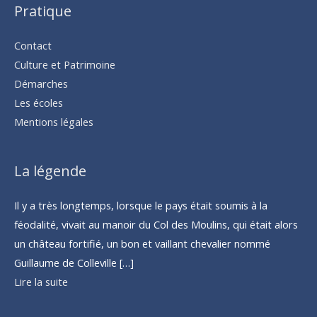
Pratique
Contact
Culture et Patrimoine
Démarches
Les écoles
Mentions légales
La légende
Il y a très longtemps, lorsque le pays était soumis à la
féodalité, vivait au manoir du Col des Moulins, qui était alors
un château fortifié, un bon et vaillant chevalier nommé
Guillaume de Colleville […]
Lire la suite