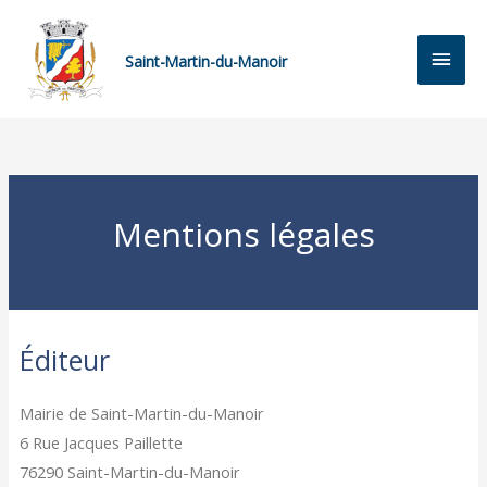
Saint-Martin-du-Manoir
Mentions légales
Éditeur
Mairie de Saint-Martin-du-Manoir
6 Rue Jacques Paillette
76290 Saint-Martin-du-Manoir