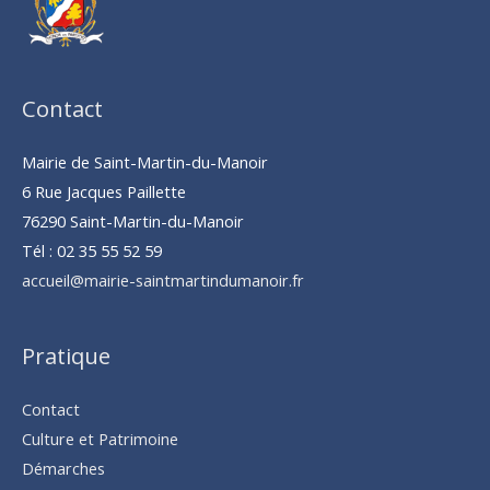
Contact
Mairie de Saint-Martin-du-Manoir
6 Rue Jacques Paillette
76290 Saint-Martin-du-Manoir
Tél : 02 35 55 52 59
accueil@mairie-saintmartindumanoir.fr
Pratique
Contact
Culture et Patrimoine
Démarches