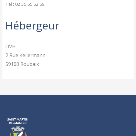
Tél : 02 35 55 52 59
Hébergeur
OVH
2 Rue Kellermann
59100 Roubaix