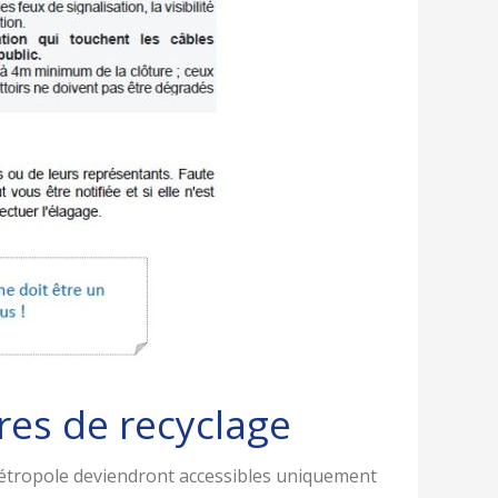
res de recyclage
Métropole deviendront accessibles uniquement