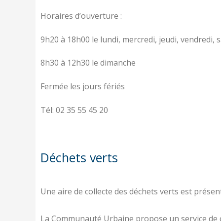
Horaires d’ouverture :
9h20 à 18h00 le lundi, mercredi, jeudi, vendredi,
8h30 à 12h30 le dimanche
Fermée les jours fériés
Tél: 02 35 55 45 20
Déchets verts
Une aire de collecte des déchets verts est présent
La Communauté Urbaine propose un service de colle