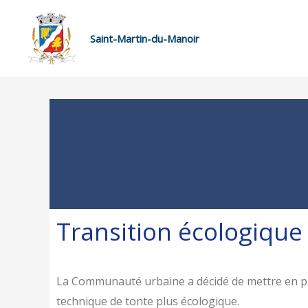
Saint-Martin-du-Manoir
Transition écologique
La Communauté urbaine a décidé de mettre en p
technique de tonte plus écologique.