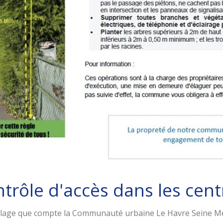
trôle d'accès dans les cent
cyclage que compte la Communauté urbaine Le Havre Seine 