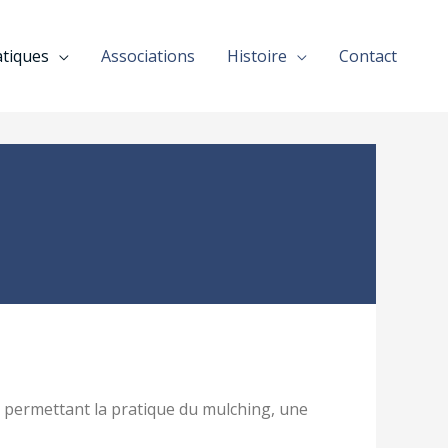
atiques
Associations
Histoire
Contact
permettant la pratique du mulching, une