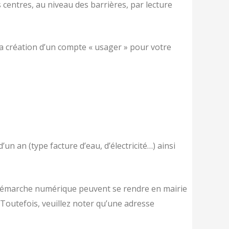
 centres, au niveau des barrières, par lecture
 la création d’un compte « usager » pour votre
’un an (type facture d’eau, d’électricité…) ainsi
 démarche numérique peuvent se rendre en mairie
. Toutefois, veuillez noter qu’une adresse