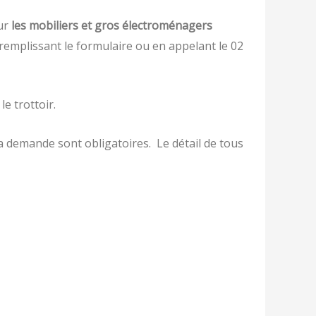
ur
les mobiliers et gros électroménagers
remplissant le formulaire ou en appelant le 02
le trottoir.
la demande sont obligatoires. Le détail de tous