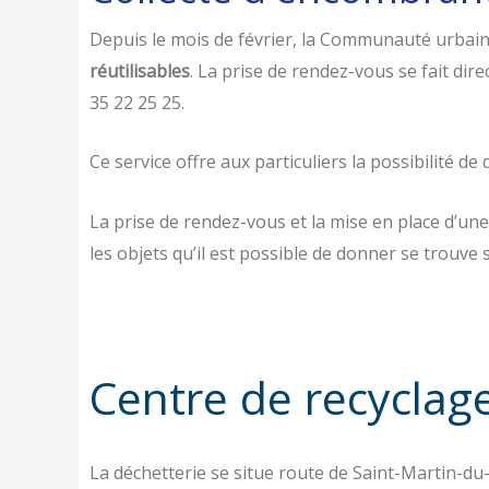
Depuis le mois de février, la Communauté urbain
réutilisables
. La prise de rendez-vous se fait dir
35 22 25 25.
Ce service offre aux particuliers la possibilité de
La prise de rendez-vous et la mise en place d’un
les objets qu’il est possible de donner se trouve 
Centre de recyclage
La déchetterie se situe route de Saint-Martin-du-