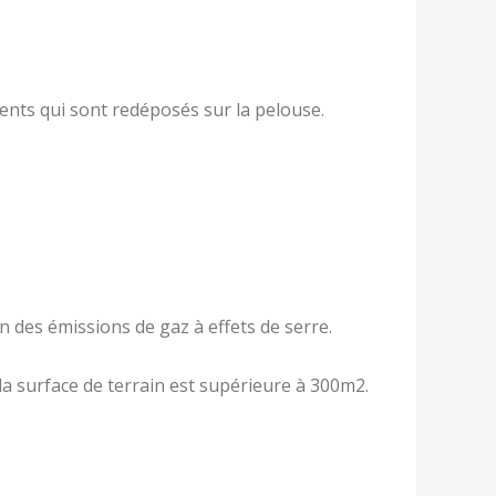
ents qui sont redéposés sur la pelouse.
n des émissions de gaz à effets de serre.
 la surface de terrain est supérieure à 300m2.