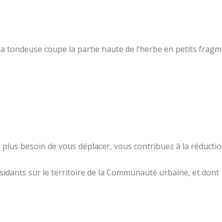
a tondeuse coupe la partie haute de l’herbe en petits fragm
, plus besoin de vous déplacer, vous contribuez à la réductio
ésidants sur le territoire de la Communauté urbaine, et dont