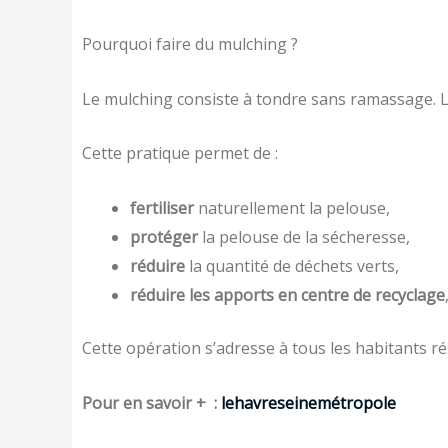
Pourquoi faire du mulching ?
Le mulching consiste à tondre sans ramassage. L
Cette pratique permet de :
fertiliser
naturellement la pelouse,
protéger
la pelouse de la sécheresse,
réduire
la quantité de déchets verts,
réduire les apports en centre de recyclage
Cette opération s’adresse à tous les habitants r
Pour en savoir + :
lehavreseinemétropole