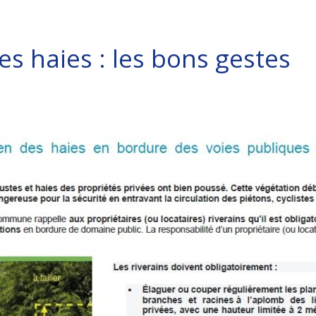
es haies : les bons gestes