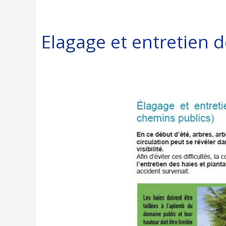
Elagage et entretien d