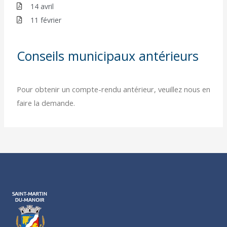
14 avril
11 février
Conseils municipaux antérieurs
Pour obtenir un compte-rendu antérieur, veuillez nous en
faire la demande.