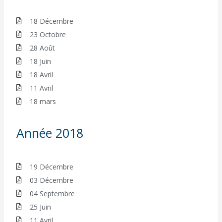
18 Décembre
23 Octobre
28 Août
18 Juin
18 Avril
11 Avril
18 mars
Année 2018
19 Décembre
03 Décembre
04 Septembre
25 Juin
11 Avril