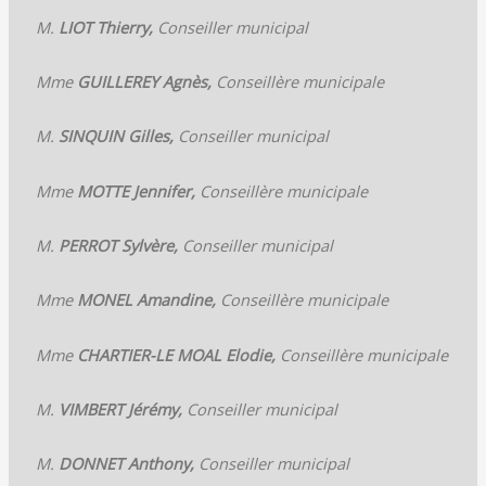
M.
LIOT Thierry,
Conseiller municipal
Mme
GUILLEREY Agnès,
Conseillère municipale
M.
SINQUIN Gilles,
Conseiller municipal
Mme
MOTTE Jennifer,
Conseillère municipale
M.
PERROT Sylvère,
Conseiller municipal
Mme
MONEL Amandine,
Conseillère municipale
Mme
CHARTIER-LE MOAL Elodie,
Conseillère municipale
M.
VIMBERT Jérémy,
Conseiller municipal
M.
DONNET Anthony,
Conseiller municipal