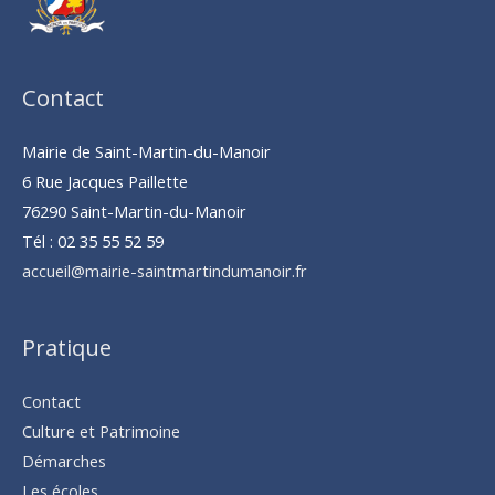
Contact
Mairie de Saint-Martin-du-Manoir
6 Rue Jacques Paillette
76290 Saint-Martin-du-Manoir
Tél : 02 35 55 52 59
accueil@mairie-saintmartindumanoir.fr
Pratique
Contact
Culture et Patrimoine
Démarches
Les écoles