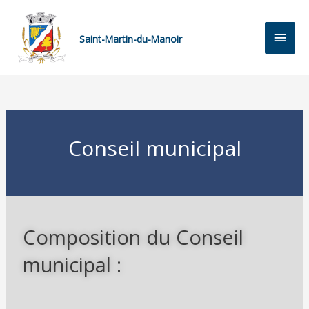
Saint-Martin-du-Manoir
Conseil municipal
Composition du Conseil
municipal :