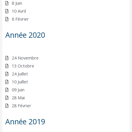
8 Juin
10 Avril
6 Février
Année 2020
24 Novembre
13 Octobre
24 Juillet
10 Juillet
09 Juin
28 Mai
28 Février
Année 2019