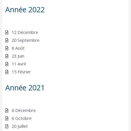
Année 2022
12 Décembre
20 Septembre
8 Août
23 Juin
11 Avril
15 Février
Année 2021
6 Décembre
6 Octobre
20 Juillet