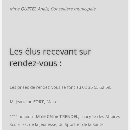
Mme
QUETEL Anaïs,
Conseillère municipale
Les élus recevant sur
rendez-vous :
Les prises de rendez-vous se font au 02 35 55 52 59.
M. Jean-Luc FORT
, Maire
ère
1
adjointe
Mme Céline TRENDEL
, chargée des Affaires
Scolaires, de la Jeunesse, du Sport et de la Santé