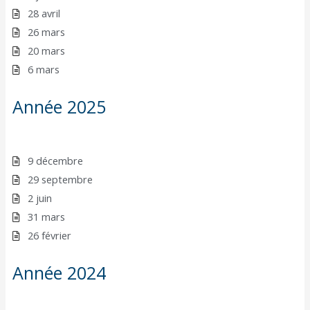
28 avril
26 mars
20 mars
6 mars
Année 2025
9 décembre
29 septembre
2 juin
31 mars
26 février
Année 2024