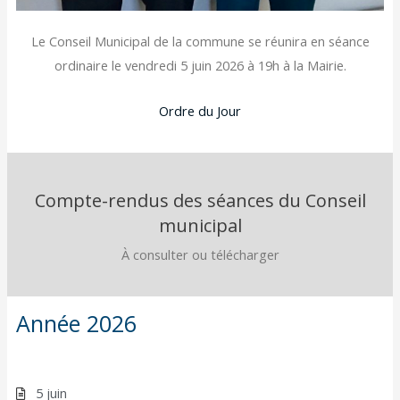
Le Conseil Municipal de la commune se réunira en séance
ordinaire le vendredi 5 juin 2026 à 19h à la Mairie.
Ordre du Jour
Compte-rendus des séances du Conseil
municipal
À consulter ou télécharger
Année 2026
5 juin