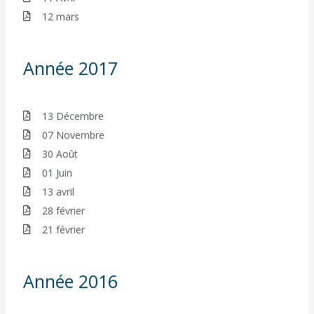
12 mars
Année 2017
13 Décembre
07 Novembre
30 Août
01 Juin
13 avril
28 février
21 février
Année 2016