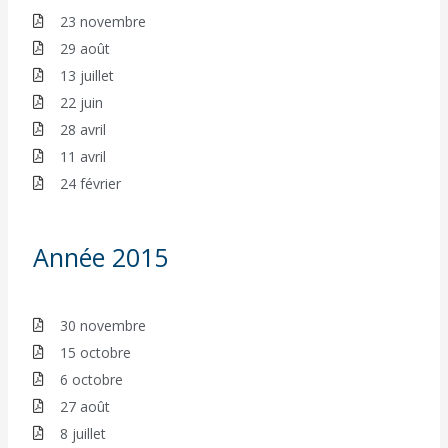
23 novembre
29 août
13 juillet
22 juin
28 avril
11 avril
24 février
Année 2015
30 novembre
15 octobre
6 octobre
27 août
8 juillet