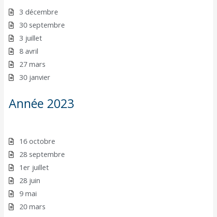
3 décembre
30 septembre
3 juillet
8 avril
27 mars
30 janvier
Année 2023
16 octobre
28 septembre
1er juillet
28 juin
9 mai
20 mars