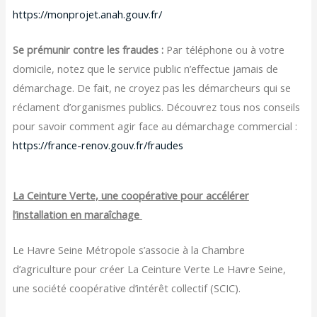
https://monprojet.anah.gouv.fr/
Se prémunir contre les fraudes :
Par téléphone ou à votre
domicile, notez que le service public n’effectue jamais de
démarchage. De fait, ne croyez pas les démarcheurs qui se
réclament d’organismes publics. Découvrez tous nos conseils
pour savoir comment agir face au démarchage commercial :
https://france-renov.gouv.fr/fraudes
La Ceinture Verte, une coopérative pour accélérer
l’installation en maraîchage
Le Havre Seine Métropole s’associe à la Chambre
d’agriculture pour créer La Ceinture Verte Le Havre Seine,
une société coopérative d’intérêt collectif (SCIC).