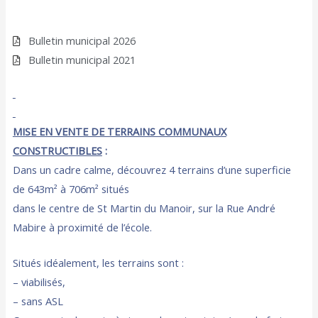
Bulletin municipal 2026
Bulletin municipal 2021
MISE
EN VENTE DE TERRAINS COMMUNAUX
CONSTRUCTIBLES
:
Dans un cadre calme, découvrez 4 terrains d’une superficie
de 643m² à 706m² situés
dans le centre de St Martin du Manoir, sur la Rue André
Mabire à proximité de l’école.
Situés idéalement, les terrains sont :
– viabilisés,
– sans ASL