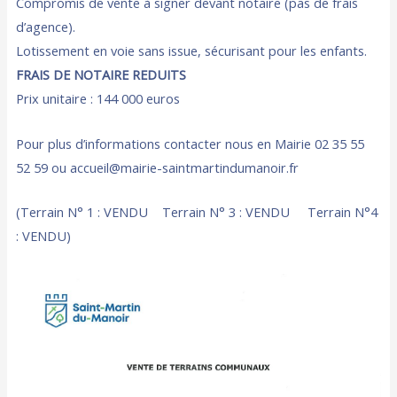
Compromis de vente à signer devant notaire (pas de frais
d’agence).
Lotissement en voie sans issue, sécurisant pour les enfants.
FRAIS DE NOTAIRE REDUITS
Prix unitaire : 144 000 euros
Pour plus d’informations contacter nous en Mairie 02 35 55
52 59 ou accueil@mairie-saintmartindumanoir.fr
(Terrain N° 1 : VENDU Terrain N° 3 : VENDU Terrain N°4
: VENDU)