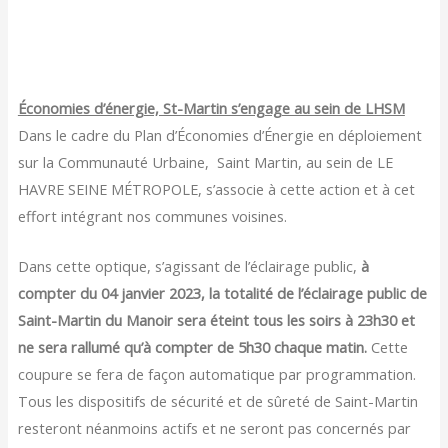
Économies d’énergie, St-Martin s’engage au sein de LHSM
Dans le cadre du Plan d’Économies d’Énergie en déploiement
sur la Communauté Urbaine, Saint Martin, au sein de LE
HAVRE SEINE MÉTROPOLE, s’associe à cette action et à cet
effort intégrant nos communes voisines.
Dans cette optique, s’agissant de l’éclairage public,
à
compter du 04 janvier 2023,
la totalité de l’éclairage public de
Saint-Martin du Manoir sera éteint tous les soirs à 23h30 et
ne sera rallumé qu’à compter de 5h30 chaque matin.
Cette
coupure se fera de façon automatique par programmation.
Tous les dispositifs de sécurité et de sûreté de Saint-Martin
resteront néanmoins actifs et ne seront pas concernés par