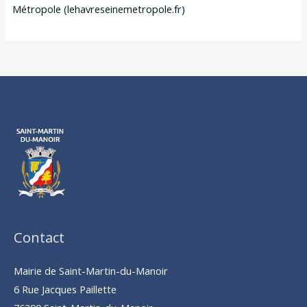
Métropole (lehavreseinemetropole.fr)
Contact
Mairie de Saint-Martin-du-Manoir
6 Rue Jacques Paillette