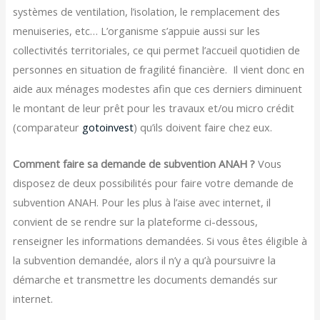
systèmes de ventilation, l’isolation, le remplacement des
menuiseries, etc… L’organisme s’appuie aussi sur les
collectivités territoriales, ce qui permet l’accueil quotidien de
personnes en situation de fragilité financière. Il vient donc en
aide aux ménages modestes afin que ces derniers diminuent
le montant de leur prêt pour les travaux et/ou micro crédit
(comparateur
gotoinvest
) qu’ils doivent faire chez eux.
Comment faire sa demande de subvention ANAH ?
Vous
disposez de deux possibilités pour faire votre demande de
subvention ANAH. Pour les plus à l’aise avec internet, il
convient de se rendre sur la plateforme ci-dessous,
renseigner les informations demandées. Si vous êtes éligible à
la subvention demandée, alors il n’y a qu’à poursuivre la
démarche et transmettre les documents demandés sur
internet.