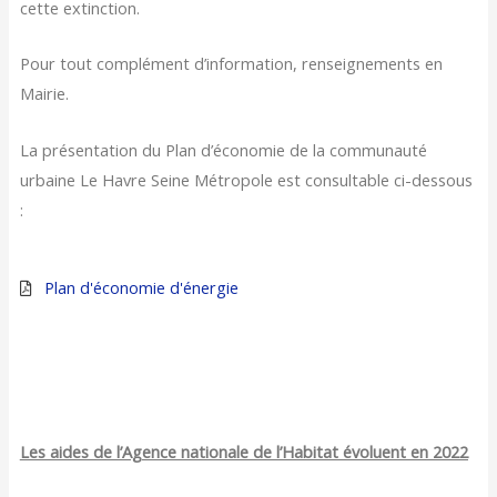
cette extinction.
Pour tout complément d’information, renseignements en
Mairie.
La présentation du Plan d’économie de la communauté
urbaine Le Havre Seine Métropole est consultable ci-dessous
:
Plan d'économie d'énergie
Les aides de l’Agence nationale de l’Habitat
évoluent
en 2022