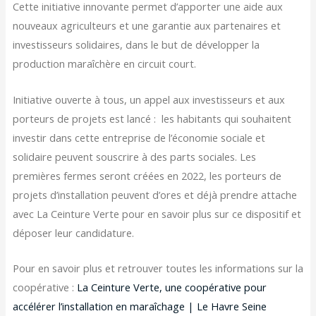
Cette initiative innovante permet d’apporter une aide aux
nouveaux agriculteurs et une garantie aux partenaires et
investisseurs solidaires, dans le but de développer la
production maraîchère en circuit court.
Initiative ouverte à tous, un appel aux investisseurs et aux
porteurs de projets est lancé : les habitants qui souhaitent
investir dans cette entreprise de l’économie sociale et
solidaire peuvent souscrire à des parts sociales. Les
premières fermes seront créées en 2022, les porteurs de
projets d’installation peuvent d’ores et déjà prendre attache
avec La Ceinture Verte pour en savoir plus sur ce dispositif et
déposer leur candidature.
Pour en savoir plus et retrouver toutes les informations sur la
coopérative :
La Ceinture Verte, une coopérative pour
accélérer l’installation en maraîchage | Le Havre Seine