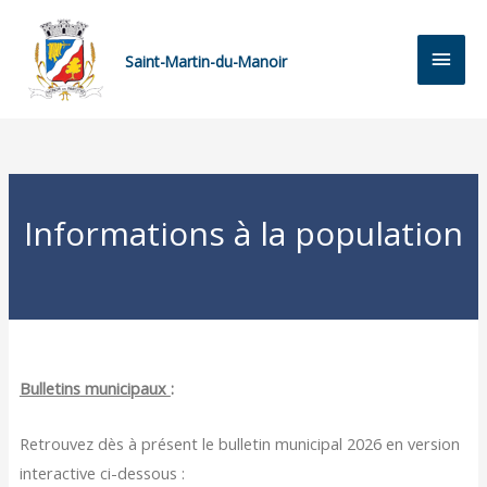
Saint-Martin-du-Manoir
Informations à la population
Bulletins
municipaux
:
Retrouvez dès à présent le bulletin municipal 2026 en version
interactive ci-dessous :