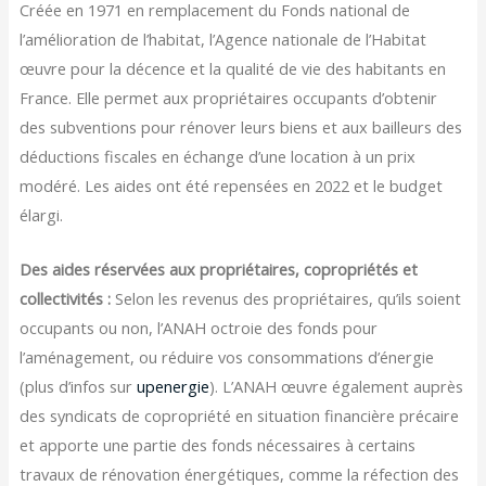
Créée en 1971 en remplacement du Fonds national de
l’amélioration de l’habitat, l’Agence nationale de l’Habitat
œuvre pour la décence et la qualité de vie des habitants en
France. Elle permet aux propriétaires occupants d’obtenir
des subventions pour rénover leurs biens et aux bailleurs des
déductions fiscales en échange d’une location à un prix
modéré. Les aides ont été repensées en 2022 et le budget
élargi.
Des aides réservées aux propriétaires, copropriétés et
collectivités :
Selon les revenus des propriétaires, qu’ils soient
occupants ou non, l’ANAH octroie des fonds pour
l’aménagement, ou réduire vos consommations d’énergie
(plus d’infos sur
upenergie
). L’ANAH œuvre également auprès
des syndicats de copropriété en situation financière précaire
et apporte une partie des fonds nécessaires à certains
travaux de rénovation énergétiques, comme la réfection des